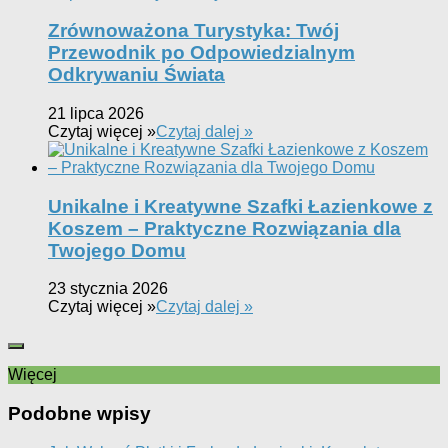
Zrównoważona Turystyka: Twój
Przewodnik po Odpowiedzialnym
Odkrywaniu Świata
21 lipca 2026
Czytaj więcej »
Czytaj dalej »
Unikalne i Kreatywne Szafki Łazienkowe z
Koszem – Praktyczne Rozwiązania dla
Twojego Domu
23 stycznia 2026
Czytaj więcej »
Czytaj dalej »
Więcej
Podobne wpisy