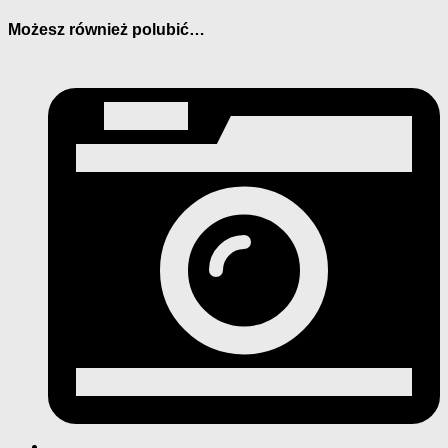
Możesz również polubić…