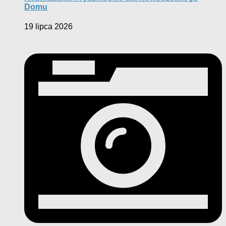
Domu
19 lipca 2026