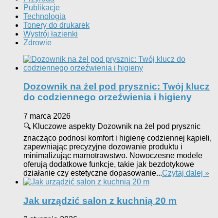
Publikacje
Technologia
Tonery do drukarek
Wystrój łazienki
Zdrowie
Dozownik na żel pod prysznic: Twój klucz
do codziennego orzeźwienia i higieny
7 marca 2026
🔍 Kluczowe aspekty Dozownik na żel pod prysznic
znacząco podnosi komfort i higienę codziennej kąpieli,
zapewniając precyzyjne dozowanie produktu i
minimalizując marnotrawstwo. Nowoczesne modele
oferują dodatkowe funkcje, takie jak bezdotykowe
działanie czy estetyczne dopasowanie...
Czytaj dalej »
Jak urządzić salon z kuchnią 20 m