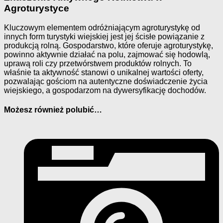
Agroturystyce
Kluczowym elementem odróżniającym agroturystykę od
innych form turystyki wiejskiej jest jej ścisłe powiązanie z
produkcją rolną. Gospodarstwo, które oferuje agroturystykę,
powinno aktywnie działać na polu, zajmować się hodowlą,
uprawą roli czy przetwórstwem produktów rolnych. To
właśnie ta aktywność stanowi o unikalnej wartości oferty,
pozwalając gościom na autentyczne doświadczenie życia
wiejskiego, a gospodarzom na dywersyfikację dochodów.
Możesz również polubić…