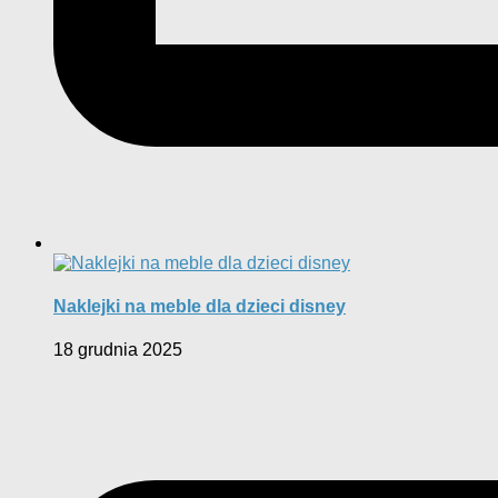
Naklejki na meble dla dzieci disney
18 grudnia 2025