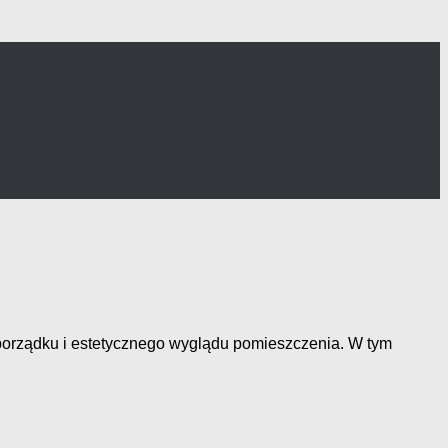
porządku i estetycznego wyglądu pomieszczenia. W tym