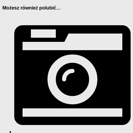
Możesz również polubić…