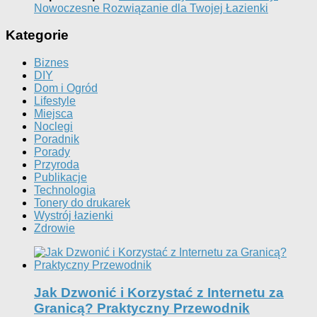
Nowoczesne Rozwiązanie dla Twojej Łazienki
Kategorie
Biznes
DIY
Dom i Ogród
Lifestyle
Miejsca
Noclegi
Poradnik
Porady
Przyroda
Publikacje
Technologia
Tonery do drukarek
Wystrój łazienki
Zdrowie
Jak Dzwonić i Korzystać z Internetu za
Granicą? Praktyczny Przewodnik