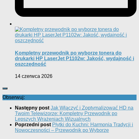
Kompletny przewodnik po wyborze tonera do
drukarki HP LaserJet P1102w: Jakość, wydajność i
oszczędność
14 czerwca 2026
Obserwuj:
Następny post
Jak Włączyć i Zoptymalizować HD na
Twoim Telewizorze: Kompletny Przewodnik po
Lepszych Wrażeniach Wizualnych
Poprzedni post
Płytki do Kuchni: Harmonia Tradycji i
Nowoczesności – Przewodnik po Wyborze