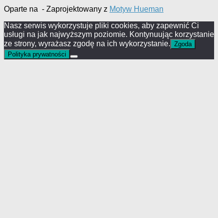
Oparte na
- Zaprojektowany z
Motyw Hueman
Nasz serwis wykorzystuje pliki cookies, aby zapewnić Ci
usługi na jak najwyższym poziomie. Kontynuując korzystanie
ze strony, wyrażasz zgodę na ich wykorzystanie.
Zgoda
Polityka prywatności