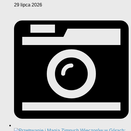
29 lipca 2026