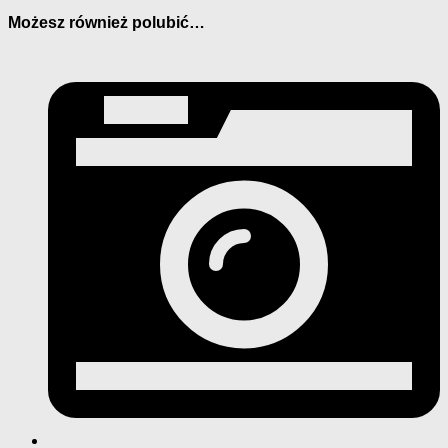
Możesz również polubić…