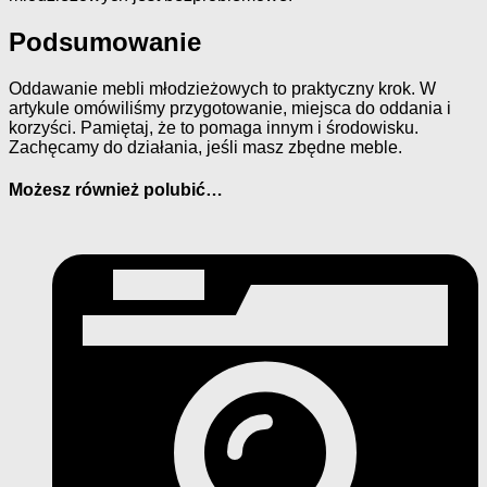
Podsumowanie
Oddawanie mebli młodzieżowych to praktyczny krok. W
artykule omówiliśmy przygotowanie, miejsca do oddania i
korzyści. Pamiętaj, że to pomaga innym i środowisku.
Zachęcamy do działania, jeśli masz zbędne meble.
Możesz również polubić…