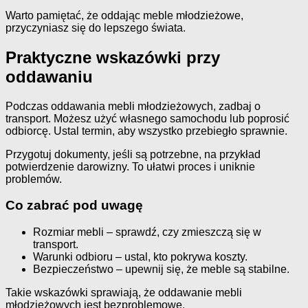
Warto pamiętać, że oddając meble młodzieżowe,
przyczyniasz się do lepszego świata.
Praktyczne wskazówki przy
oddawaniu
Podczas oddawania mebli młodzieżowych, zadbaj o
transport. Możesz użyć własnego samochodu lub poprosić
odbiorcę. Ustal termin, aby wszystko przebiegło sprawnie.
Przygotuj dokumenty, jeśli są potrzebne, na przykład
potwierdzenie darowizny. To ułatwi proces i uniknie
problemów.
Co zabrać pod uwagę
Rozmiar mebli – sprawdź, czy zmieszczą się w
transport.
Warunki odbioru – ustal, kto pokrywa koszty.
Bezpieczeństwo – upewnij się, że meble są stabilne.
Takie wskazówki sprawiają, że oddawanie mebli
młodzieżowych jest bezproblemowe.