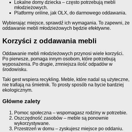
Lokalne domy dziecka – często potrzebują mebli
młodzieżowych.
Platformy online, jak OLX, do darmowego oddawania.
Wybierając miejsce, sprawdź ich wymagania. To zapewni, że
oddawanie mebli młodzieżowych będzie efektywne.
Korzyści z oddawania mebli
Oddawanie mebli młodzieżowych przynosi wiele korzyści.
Po pierwsze, pomaga innym osobom, które potrzebują
wyposażenia. Po drugie, zmniejsza ilość odpadów w
środowisku.
Taki gest wspiera recykling. Meble, które nadal są użyteczne,
nie trafiają na śmietnik. To prosty sposób na bycie bardziej
ekologicznym.
Główne zalety
Pomoc społeczna – wspomagasz rodziny w potrzebie.
Oszczędność zasobów – meble są ponownie
wykorzystywane.
Przestrzeń w domu – zyskujesz miejsce po oddaniu.