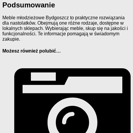
Podsumowanie
Meble młodzieżowe Bydgoszcz to praktyczne rozwiązania
dla nastolatków. Obejmują one różne rodzaje, dostępne w
lokalnych sklepach. Wybierając meble, skup się na jakości i
funkcjonalności. Te informacje pomagają w świadomym
zakupie.
Możesz również polubić…